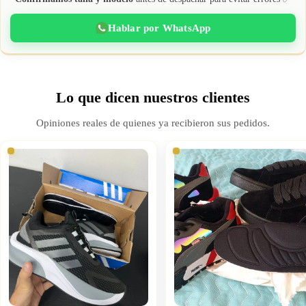
Hablar por WhatsApp
Lo que dicen nuestros clientes
Opiniones reales de quienes ya recibieron sus pedidos.